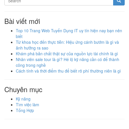
Bài viết mới
Top 10 Trang Web Tuyển Dụng IT uy tín hiện nay bạn nên
biết
Từ khoa học đến thực tiễn: Hiệu ứng cánh bướm là gì và
ảnh hưởng ra sao
Khám phá bản chất thật sự của nguồn lực tài chính là gì
Nhân viên sale tour là gì? Hé lộ kỹ năng cần có để thành
công trong nghề
Cách tính và thời điểm thu để biết rõ phí thường niên là gì
Chuyên mục
Kỹ năng
Tìm việc làm
Tổng Hợp