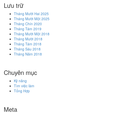
Lưu trữ
Tháng Mười Hai 2025
Tháng Mười Một 2025
Tháng Chín 2020
Tháng Tám 2019
Tháng Mười Một 2018
Tháng Mười 2018
Tháng Tám 2018
Tháng Sáu 2018
Tháng Năm 2018
Chuyên mục
Kỹ năng
Tìm việc làm
Tổng Hợp
Meta